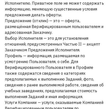
Исполнителю. Приватное поле не может содержать
информацию, меняющую существенные условия
предложения делать оферты.
Предложение (отклик) — это — оферта,
размещённая Верифицированным пользователем и
адресованная Заказчику.
Выбор Исполнителя — это для установления
отношений, предусмотренных Частью II — акцепт
Заказчиком Предложения Исполнителя.
Профиль — информация, размещаемая по
усмотрению Пользователя, о себе. Для
Верифицированного Пользователя в Профиле
также содержатся сведения о категориях
предполагаемых к выполнению Заданий, фото,
сведения о ранее выполняемой работе, сведения об
учебных заведениях, предполагаемая стоимость
выполнения Заданий и иная информация.
Услуги Компании — услуги, оказываемые Компанией
Верифицированным пользователям по