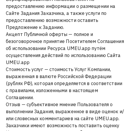
предоставлению информации о размещении на
Сайте Задания Заказчика, а также услуги по
предоставлению возможности оставить
Предложение к Заданию.
Акцепт Публичной оферты — полное и
безоговорочное принятие Посетителем Соглашения
об использовании Ресурса UMEU.app путём
осуществления действий по использованию Сайта
UMEU.app
Стоимость услуг — стоимость Услуг Компании,
выраженная в валюте Российской Федерации
(рублях РФ), которая определяется в соответствии
с правилами, изложенными в настоящем
Соглашении.
Отзыв — субъективное мнение Пользователя о
выполнении Задания, выраженное в виде оценок и/
или словесных комментариев на сайте UMEU.app.
Заказчики имеют возможность поставить оценку