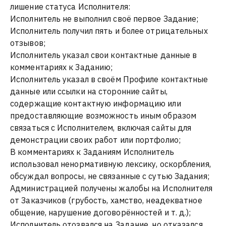
лишение статуса Исполнителя:
Исполнитель не выполнил своё первое Задание;
Исполнитель получил пять и более отрицательных
отзывов;
Исполнитель указал свои контактные данные в
комментариях к Заданию;
Исполнитель указал в своём Профиле контактные
данные или ссылки на сторонние сайты,
содержащие контактную информацию или
предоставляющие возможность иным образом
связаться с Исполнителем, включая сайты для
демонстрации своих работ или портфолио;
В комментариях к Заданиям Исполнитель
использовал ненормативную лексику, оскорбления,
обсуждал вопросы, не связанные с сутью Задания;
Администрацией получены жалобы на Исполнителя
от Заказчиков (грубость, хамство, неадекватное
общение, нарушение договорённостей и т. д.);
Исполнитель отозвался на Задание, но отказался