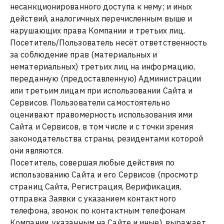
несанкционированного доступа к нему; и иных
действий, аналогичных перечисленным выше и
нарушающих права Компании и третьих лиц.
Посетитель/Пользователь несёт ответственность
за соблюдение прав (материальных и
нематериальных) третьих лиц на информацию,
переданную (предоставленную) Администрации
или третьим лицам при использовании Сайта и
Сервисов. Пользователи самостоятельно
оценивают правомерность использования ими
Сайта и Сервисов, в том числе и с точки зрения
законодательства страны, резидентами которой
они являются.
Посетитель, совершая любые действия по
использованию Сайта и его Сервисов (просмотр
страниц Сайта, Регистрация, Верификация,
отправка Заявки с указанием контактного
телефона, звонок по контактным телефонам
Компании, указанным на Сайте и иные), выражает