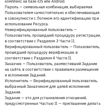
комплекс на базе iOS или Android.
Пароль — символьная комбинация, выбираемая
Пользователем самостоятельно и обеспечивающая
в совокупности с Логином его идентификацию при
использовании Ресурса.
Неверифицированный пользователь —
Пользователь, прошедший процедуру регистрации,
в соответствии с Разделом 3 Части II.
Верифицированный пользователь — Пользователь,
прошедший процедуру верификации, в
соответствии с Разделом 4 Части II.
Заказчик — Пользователь, разместивший Задание
на сайте, в соответствии с правилами размещения
и исполнения Заданий.
Исполнитель — Верифицированный пользователь,
выбранный Заказчиком для целей исполнения
Задания.
Задание — это для установления отношений,
предусмотренных Частью II — приглашение делать