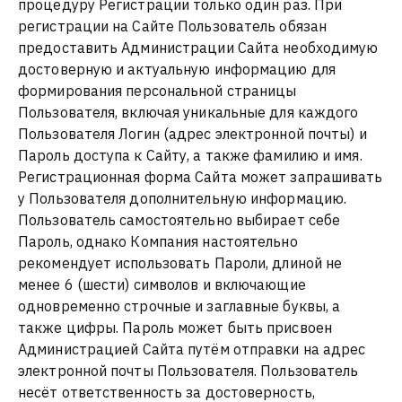
процедуру Регистрации только один раз. При
регистрации на Сайте Пользователь обязан
предоставить Администрации Сайта необходимую
достоверную и актуальную информацию для
формирования персональной страницы
Пользователя, включая уникальные для каждого
Пользователя Логин (адрес электронной почты) и
Пароль доступа к Сайту, а также фамилию и имя.
Регистрационная форма Сайта может запрашивать
у Пользователя дополнительную информацию.
Пользователь самостоятельно выбирает себе
Пароль, однако Компания настоятельно
рекомендует использовать Пароли, длиной не
менее 6 (шести) символов и включающие
одновременно строчные и заглавные буквы, а
также цифры. Пароль может быть присвоен
Администрацией Сайта путём отправки на адрес
электронной почты Пользователя. Пользователь
несёт ответственность за достоверность,