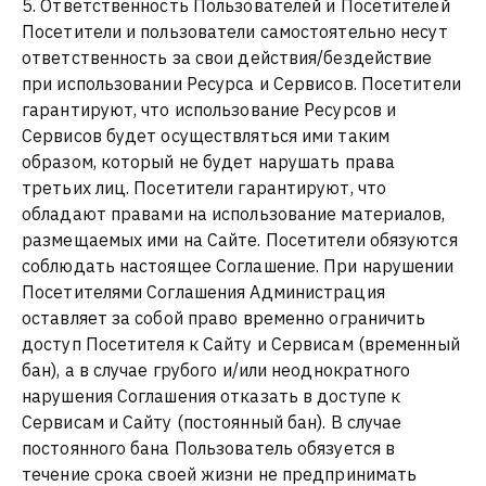
5. Ответственность Пользователей и Посетителей
Посетители и пользователи самостоятельно несут
ответственность за свои действия/бездействие
при использовании Ресурса и Сервисов. Посетители
гарантируют, что использование Ресурсов и
Сервисов будет осуществляться ими таким
образом, который не будет нарушать права
третьих лиц. Посетители гарантируют, что
обладают правами на использование материалов,
размещаемых ими на Сайте. Посетители обязуются
соблюдать настоящее Соглашение. При нарушении
Посетителями Соглашения Администрация
оставляет за собой право временно ограничить
доступ Посетителя к Сайту и Сервисам (временный
бан), а в случае грубого и/или неоднократного
нарушения Соглашения отказать в доступе к
Сервисам и Сайту (постоянный бан). В случае
постоянного бана Пользователь обязуется в
течение срока своей жизни не предпринимать