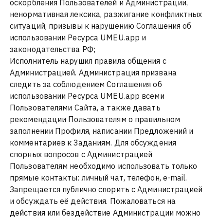
оскорбления Пользователей и Администрации,
ненормативная лексика, разжигание конфликтных
ситуаций, призывы к нарушению Соглашения об
использовании Ресурса UMEU.app и
законодательства РФ;
Исполнитель нарушил правила общения с
Администрацией. Администрация призвана
следить за соблюдением Соглашения об
использовании Ресурса UMEU.app всеми
Пользователями Сайта, а также давать
рекомендации Пользователям о правильном
заполнении Профиля, написании Предложений и
комментариев к Заданиям. Для обсуждения
спорных вопросов с Администрацией
Пользователям необходимо использовать только
прямые контакты: личный чат, телефон, e-mail.
Запрещается публично спорить с Администрацией
и обсуждать её действия. Пожаловаться на
действия или бездействие Администрации можно