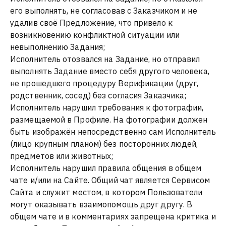
его выполнять, не согласовав с Заказчиком и не
удалив своё Предложение, что привело к
возникновению конфликтной ситуации или
невыполнению Задания;
Исполнитель отозвался на Задание, но отправил
выполнять Задание вместо себя другого человека,
не прошедшего процедуру Верификации (друг,
родственник, сосед) без согласия Заказчика;
Исполнитель нарушил требования к фотографии,
размещаемой в Профиле. На фотографии должен
быть изображён непосредственно сам Исполнитель
(лицо крупным планом) без посторонних людей,
предметов или животных;
Исполнитель нарушил правила общения в общем
чате и/или на Сайте. Общий чат является Сервисом
Сайта и служит местом, в котором Пользователи
могут оказывать взаимопомощь друг другу. В
общем чате и в комментариях запрещена критика и