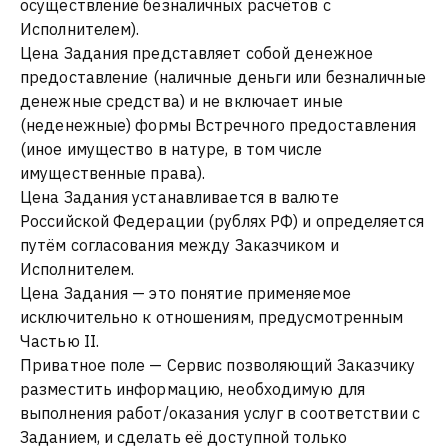
осуществление безналичных расчётов с
Исполнителем).
Цена Задания представляет собой денежное
предоставление (наличные деньги или безналичные
денежные средства) и не включает иные
(неденежные) формы Встречного предоставления
(иное имущество в натуре, в том числе
имущественные права).
Цена Задания устанавливается в валюте
Российской Федерации (рублях РФ) и определяется
путём согласования между Заказчиком и
Исполнителем.
Цена Задания — это понятие применяемое
исключительно к отношениям, предусмотренным
Частью II.
Приватное поле — Сервис позволяющий Заказчику
разместить информацию, необходимую для
выполнения работ/оказания услуг в соответствии с
Заданием, и сделать её доступной только