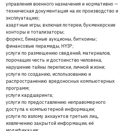
управления военного назначения и нормативно —
техническая документация на их производство и
эксплуатацию;
азартные игры, включая лотереи, букмекерские
конторы и тотализаторы;
форекс, бинарные аукционы, биткоины;
финансовые пирамиды, HYIP;
услуги по размещению сведений, материалов,
порочащих честь и достоинство человека,
нарушение тайны переписки, личной жизни;
услуги по созданию, использованию и
распространению вредоносных компьютерных
программ;
услуги кардшаринга;
услуги по предоставлению неправомерного
доступа к компьютерной информации;
услуги по взлому аккаунтов третьих лиц,
извлечению закрытой информации, её
модификация;