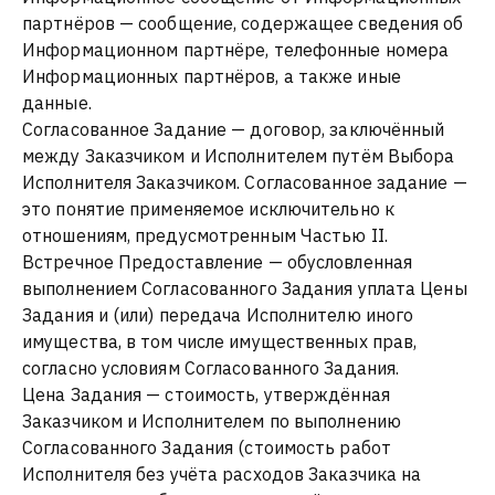
партнёров — сообщение, содержащее сведения об
Информационном партнёре, телефонные номера
Информационных партнёров, а также иные
данные.
Согласованное Задание — договор, заключённый
между Заказчиком и Исполнителем путём Выбора
Исполнителя Заказчиком. Согласованное задание —
это понятие применяемое исключительно к
отношениям, предусмотренным Частью II.
Встречное Предоставление — обусловленная
выполнением Согласованного Задания уплата Цены
Задания и (или) передача Исполнителю иного
имущества, в том числе имущественных прав,
согласно условиям Согласованного Задания.
Цена Задания — стоимость, утверждённая
Заказчиком и Исполнителем по выполнению
Согласованного Задания (стоимость работ
Исполнителя без учёта расходов Заказчика на