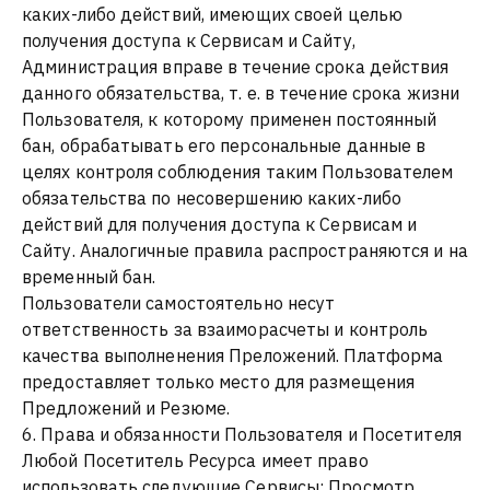
каких-либо действий, имеющих своей целью
получения доступа к Сервисам и Сайту,
Администрация вправе в течение срока действия
данного обязательства, т. е. в течение срока жизни
Пользователя, к которому применен постоянный
бан, обрабатывать его персональные данные в
целях контроля соблюдения таким Пользователем
обязательства по несовершению каких-либо
действий для получения доступа к Сервисам и
Сайту. Аналогичные правила распространяются и на
временный бан.
Пользователи самостоятельно несут
ответственность за взаиморасчеты и контроль
качества выполненения Преложений. Платформа
предоставляет только место для размещения
Предложений и Резюме.
6. Права и обязанности Пользователя и Посетителя
Любой Посетитель Ресурса имеет право
использовать следующие Сервисы: Просмотр