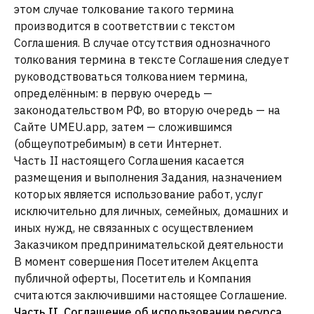
этом случае толкование такого термина
производится в соответствии с текстом
Соглашения. В случае отсутствия однозначного
толкования термина в тексте Соглашения следует
руководствоваться толкованием термина,
определённым: в первую очередь —
законодательством РФ, во вторую очередь — на
Сайте UMEU.app, затем — сложившимся
(общеупотребимым) в сети Интернет.
Часть II настоящего Соглашения касается
размещения и выполнения Задания, назначением
которых является использование работ, услуг
исключительно для личных, семейных, домашних и
иных нужд, не связанных с осуществлением
Заказчиком предпринимательской деятельности
В момент совершения Посетителем Акцепта
публичной оферты, Посетитель и Компания
считаются заключившими настоящее Соглашение.
Часть II. Соглашение об использовании ресурса