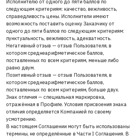
Исполнителю от одного до пяти баллов по
следующим критериям: качество, вежливость,
справедливость цены. Исполнители имеют
возможность поставить оценку Заказчику от
одного до пяти баллов по следующим критериям:
пунктуальность, вежливость, адекватность.
Негативный отзыв — отзыв Пользователя, в
котором среднеарифметическое баллов,
поставленных по всем критериям, меньше либо
равно двум.
Позитивный отзыв — отзыв Пользователя, в
котором среднеарифметическое баллов,
поставленных по всем критериям, больше двух.
Знак отличия — специальная маркировка,
отражённая в Профиле. Условия присвоения знака
отличия определяется Компанией по своему
усмотрению.
В настоящем Соглашении могут быть использованы
термины, не определённые в Части I Соглашения. В