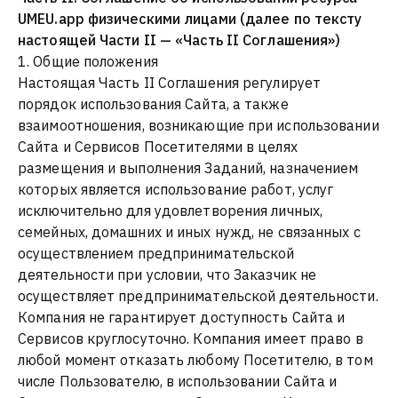
UMEU.app физическими лицами (далее по тексту
настоящей Части II — «Часть II Соглашения»)
1. Общие положения
Настоящая Часть II Соглашения регулирует
порядок использования Сайта, а также
взаимоотношения, возникающие при использовании
Сайта и Сервисов Посетителями в целях
размещения и выполнения Заданий, назначением
которых является использование работ, услуг
исключительно для удовлетворения личных,
семейных, домашних и иных нужд, не связанных с
осуществлением предпринимательской
деятельности при условии, что Заказчик не
осуществляет предпринимательской деятельности.
Компания не гарантирует доступность Сайта и
Сервисов круглосуточно. Компания имеет право в
любой момент отказать любому Посетителю, в том
числе Пользователю, в использовании Сайта и