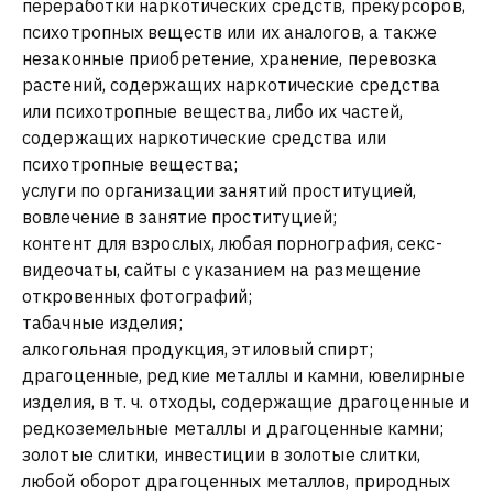
переработки наркотических средств, прекурсоров,
психотропных веществ или их аналогов, а также
незаконные приобретение, хранение, перевозка
растений, содержащих наркотические средства
или психотропные вещества, либо их частей,
содержащих наркотические средства или
психотропные вещества;
услуги по организации занятий проституцией,
вовлечение в занятие проституцией;
контент для взрослых, любая порнография, секс-
видеочаты, сайты с указанием на размещение
откровенных фотографий;
табачные изделия;
алкогольная продукция, этиловый спирт;
драгоценные, редкие металлы и камни, ювелирные
изделия, в т. ч. отходы, содержащие драгоценные и
редкоземельные металлы и драгоценные камни;
золотые слитки, инвестиции в золотые слитки,
любой оборот драгоценных металлов, природных