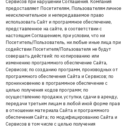
Сервисов при нарушении Соглашения. Компания
предоставляет Посетителям, Пользователям личное
неисключительное и непередаваемое право
использовать Сайт и программное обеспечение,
представленное на сайте, в соответствии с
настоящим Соглашением, при условии, что ни
Посетитель/Пользователь, ни любые иные лица при
содействии Посетителя/Пользователя не будут
совершать действий: по копированию или
изменению программного обеспечение Сайта,
Сервисов; по созданию программ, производных от
программного обеспечения Сайта и Сервисов; по
проникновению в программное обеспечение с
целью получения кодов программ; по
осуществлению продажи, уступки, сдачи в аренду,
передачи третьим лицам в любой иной форме прав
в отношении материала Сайта и программного
обеспечения Сайта; по модифицированию Сайта и
Сервисов в том числе с целью получения