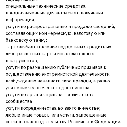
специальные технические средства,
предназначенные для негласного получения
информации;
услуги по распространению и продаже сведений,
составляющих коммерческую, налоговую или
банковскую тайну;
торговля/изготовление поддельных кредитных
либо расчётных карт и иных платёжных
инструментов;
услуги по размещению публичных призывов к
осуществлению экстремистской деятельности,
возбуждению ненависти либо вражды, а равно
унижение человеческого достоинства;
услуги по организации экстремистского
сообщества;
услуги посредничества во взяточничестве;
любые иные товары или услуги, запрещенные
согласно законодательству Российской Федерации.