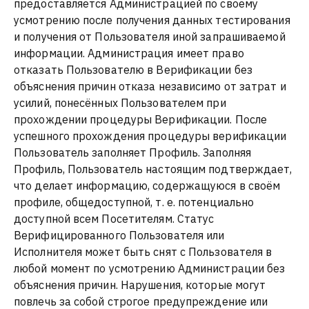
предоставляется Администрацией по своему
усмотрению после получения данных тестирования
и получения от Пользователя иной запрашиваемой
информации. Администрация имеет право
отказать Пользователю в Верификации без
объяснения причин отказа независимо от затрат и
усилий, понесённых Пользователем при
прохождении процедуры Верификации. После
успешного прохождения процедуры верификации
Пользователь заполняет Профиль. Заполняя
Профиль, Пользователь настоящим подтверждает,
что делает информацию, содержащуюся в своём
профиле, общедоступной, т. е. потенциально
доступной всем Посетителям. Статус
Верифицированного Пользователя или
Исполнителя может быть снят с Пользователя в
любой момент по усмотрению Администрации без
объяснения причин. Нарушения, которые могут
повлечь за собой строгое предупреждение или