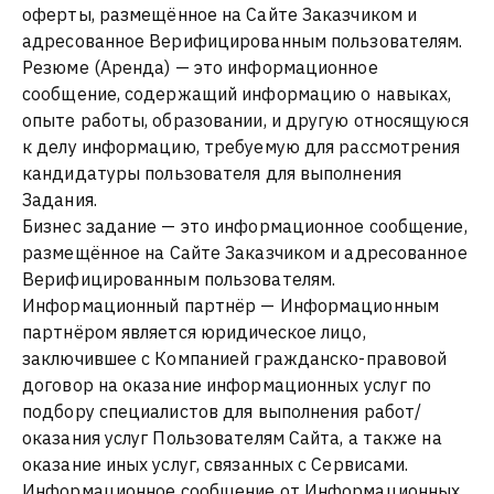
оферты, размещённое на Сайте Заказчиком и
адресованное Верифицированным пользователям.
Резюме (Аренда) — это информационное
сообщение, содержащий информацию о навыках,
опыте работы, образовании, и другую относящуюся
к делу информацию, требуемую для рассмотрения
кандидатуры пользователя для выполнения
Задания.
Бизнес задание — это информационное сообщение,
размещённое на Сайте Заказчиком и адресованное
Верифицированным пользователям.
Информационный партнёр — Информационным
партнёром является юридическое лицо,
заключившее с Компанией гражданско-правовой
договор на оказание информационных услуг по
подбору специалистов для выполнения работ/
оказания услуг Пользователям Сайта, а также на
оказание иных услуг, связанных с Сервисами.
Информационное сообщение от Информационных