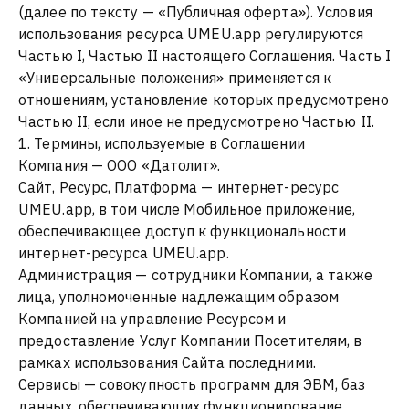
(далее по тексту — «Публичная оферта»). Условия
использования ресурса UMEU.app регулируются
Частью I, Частью II настоящего Соглашения. Часть I
«Универсальные положения» применяется к
отношениям, установление которых предусмотрено
Частью II, если иное не предусмотрено Частью II.
1. Термины, используемые в Соглашении
Компания — ООО «Датолит».
Сайт, Ресурс, Платформа — интернет-ресурс
UMEU.app, в том числе Мобильное приложение,
обеспечивающее доступ к функциональности
интернет-ресурса UMEU.app.
Администрация — сотрудники Компании, а также
лица, уполномоченные надлежащим образом
Компанией на управление Ресурсом и
предоставление Услуг Компании Посетителям, в
рамках использования Сайта последними.
Сервисы — совокупность программ для ЭВМ, баз
данных, обеспечивающих функционирование