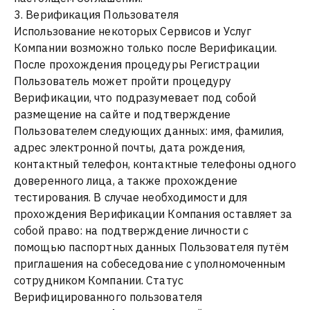
3. Верификация Пользователя
Использование некоторых Сервисов и Услуг
Компании возможно только после Верификации.
После прохождения процедуры Регистрации
Пользователь может пройти процедуру
Верификации, что подразумевает под собой
размещение на сайте и подтверждение
Пользователем следующих данных: имя, фамилия,
адрес электронной почты, дата рождения,
контактный телефон, контактные телефоны одного
доверенного лица, а также прохождение
тестирования. В случае необходимости для
прохождения Верификации Компания оставляет за
собой право: на подтверждение личности с
помощью паспортных данных Пользователя путём
приглашения на собеседование с уполномоченным
сотрудником Компании. Статус
Верифицированного пользователя