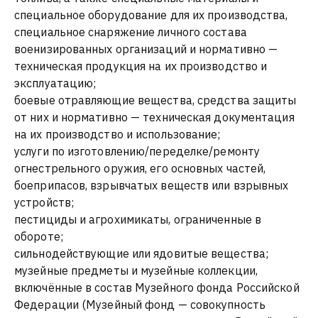
специальное оборудование для их производства,
специальное снаряжение личного состава
военизированных организаций и нормативно —
техническая продукция на их производство и
эксплуатацию;
боевые отравляющие вещества, средства защиты
от них и нормативно — техническая документация
на их производство и использование;
услуги по изготовлению/переделке/ремонту
огнестрельного оружия, его основных частей,
боеприпасов, взрывчатых веществ или взрывных
устройств;
пестициды и агрохимикаты, ограниченные в
обороте;
сильнодействующие или ядовитые вещества;
музейные предметы и музейные коллекции,
включённые в состав Музейного фонда Российской
Федерации (Музейный фонд — совокупность