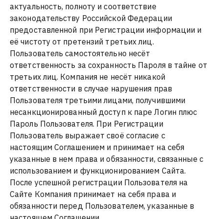
актуальность, полноту и соответствие
законодательству Российской Федерации
предоставленной при Регистрации информации и
её чистоту от претензий третьих лиц.
Пользователь самостоятельно несёт
ответственность за сохранность Пароля в тайне от
третьих лиц. Компания не несёт никакой
ответственности в случае нарушения прав
Пользователя третьими лицами, получившими
несанкционированный доступ к паре Логин плюс
Пароль Пользователя. При Регистрации
Пользователь выражает своё согласие с
настоящим Соглашением и принимает на себя
указанные в нем права и обязанности, связанные с
использованием и функционированием Сайта.
После успешной регистрации Пользователя на
Сайте Компания принимает на себя права и
обязанности перед Пользователем, указанные в
настоящем Соглашении.