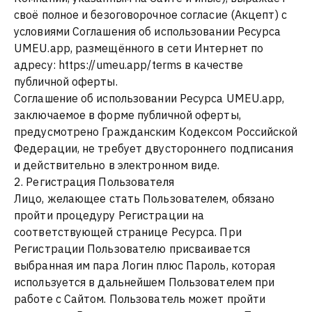
своё полное и безоговорочное согласие (Акцепт) с
условиями Соглашения об использовании Ресурса
UMEU.app, размещённого в сети Интернет по
адресу: https://umeu.app/terms в качестве
публичной оферты.
Соглашение об использовании Ресурса UMEU.app,
заключаемое в форме публичной оферты,
предусмотрено Гражданским Кодексом Российской
Федерации, не требует двустороннего подписания
и действительно в электронном виде.
2. Регистрация Пользователя
Лицо, желающее стать Пользователем, обязано
пройти процедуру Регистрации на
соответствующей странице Ресурса. При
Регистрации Пользователю присваивается
выбранная им пара Логин плюс Пароль, которая
используется в дальнейшем Пользователем при
работе с Сайтом. Пользователь может пройти