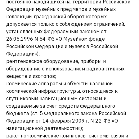
постоянно находящихся на территории Российской
Федерации музейных предметов и музейных
коллекций, гражданский оборот которых
допускается только с соблюдением ограничений,
установленных Федеральным законом от
26.05.1996 N 54-ФЗ «О Музейном фонде
Российской Федерации и музеях в Российской
Федерации»);
рентгеновское оборудование, приборы и
оборудование с использованием радиоактивных
веществ и изотопов;
космические аппараты и объекты наземной
космической инфраструктуры, относящиеся к
спутниковым навигационным системам и
создаваемые за счёт средств федерального
бюджета (ст. 5 Федерального закона Российской
Федерации от 14 февраля 2009 г. N 22-ФЗ «О
навигационной деятельности»);
ракетно-космические комплексы, системы связи и