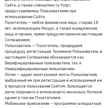
Сайта, а также совокупность Услуг,
предоставляемых Пользователям при
использовании Сайта.
Посетитель — любое физическое лицо, старше 18
лет, использующее Ресурс, а также юридические
лица в случаях, прямо предусмотренном настоящим
Соглашением.
Пользователь — Посетитель, прошедший
процедуру регистрации. Термином Пользователь в
настоящем Соглашении обозначаются как
Верифицированные пользователи, так и
Неверифицированные пользователи.
Логин — адрес электронной почты Пользователя,
выбранный им при регистрации и используемый им
в процессе пользования Сайтом. Запрещается
регистрировать и использовать несколько Логинов
одним и тем же Посетителем.
Мобильное приложение – программно-аппаратный