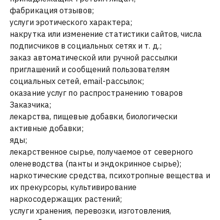
фабрикация отзывов;
услуги эротического характера;
накрутка или изменение статистики сайтов, числа
подписчиков в социальных сетях и т. д.;
заказ автоматической или ручной рассылки
приглашений и сообщений пользователям
социальных сетей, email-рассылок;
оказание услуг по распространению товаров
Заказчика;
лекарства, пищевые добавки, биологически
активные добавки;
яды;
лекарственное сырье, получаемое от северного
оленеводства (панты и эндокринное сырье);
наркотические средства, психотропные вещества и
их прекурсоры, культивирование
наркосодержащих растений;
услуги хранения, перевозки, изготовления,