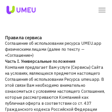
Правила сервиса
Соглашение об использовании ресурса UMEU.app
физическими лицами (далее по тексту —
«Соглашение»)
Часть I. Универсальные положения
Компания предлагает Вам услуги (Сервисы) Сайта
на условиях, являющихся предметом настоящего
Соглашения об использовании Ресурса umeu.app. В
этой связи Вам необходимо внимательно
ознакомиться с условиями настоящего Соглашения,
которые рассматриваются Компанией как
публичная оферта в соответствии со ст. 437
Гражданского кодекса Российской Федерации